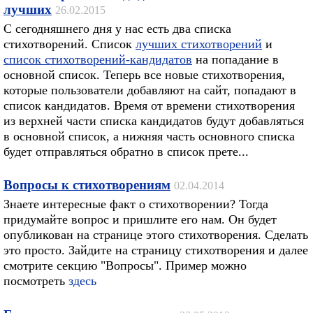
лучших
26.02.2015
С сегодняшнего дня у нас есть два списка
стихотворений. Список
лучших стихотворений
и
список стихотворений-кандидатов
на попадание в
основной список. Теперь все новые стихотворения,
которые пользователи добавляют на сайт, попадают в
список кандидатов. Время от времени стихотворения
из верхней части списка кандидатов будут добавляться
в основной список, а нижняя часть основного списка
будет отправляться обратно в список прете...
Вопросы к стихотворениям
02.04.2014
Знаете интересные факт о стихотворении? Тогда
придумайте вопрос и пришлите его нам. Он будет
опубликован на странице этого стихотворения. Сделать
это просто. Зайдите на страницу стихотворения и далее
смотрите секцию "Вопросы". Пример можно
посмотреть
здесь