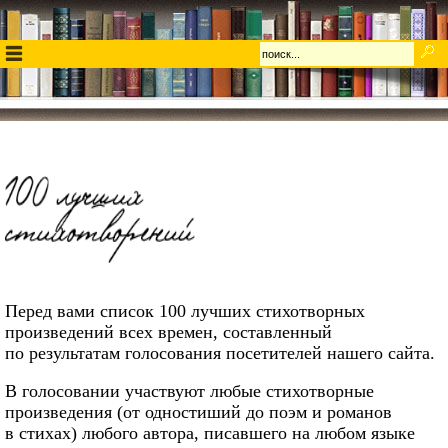
Перед вами список 100 лучших стихотворных
произведений всех времен, составленный
по результатам голосования посетителей нашего сайта.
В голосовании участвуют любые стихотворные
произведения (от одностиший до поэм и романов
в стихах) любого автора, писавшего на любом языке