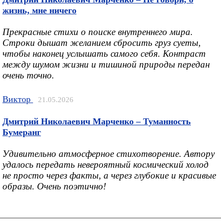
жизнь, мне ничего
Прекрасные стихи о поиске внутреннего мира.
Строки дышат желанием сбросить груз суеты,
чтобы наконец услышать самого себя. Контраст
между шумом жизни и тишиной природы передан
очень точно.
Виктор
21.05.2026
Дмитрий Николаевич Марченко – Туманность
Бумеранг
Удивительно атмосферное стихотворение. Автору
удалось передать невероятный космический холод
не просто через факты, а через глубокие и красивые
образы. Очень поэтично!