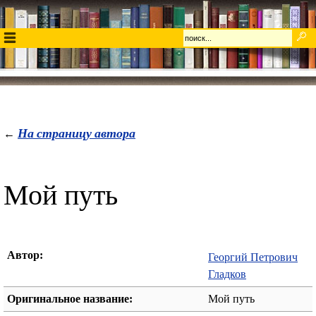
На страницу автора
←
Мой путь
Автор:
Георгий Петрович
Гладков
Оригинальное название:
Мой путь