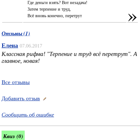
Где деньги взять? Вот незадача!
»
Затем терпение и труд,
Всё вновь конечно, перетрут
Отзывы (1)
Елена
07.06.2017
Классная рифма! "Терпение и труд всё перетрут". А
главное, новая!
Все отзывы
Добавить отзыв
Сообщить об ошибке
Квиз (0)