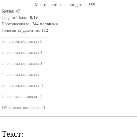
555
Место в списке кандидатов:
47
Баллы:
0.19
Средний балл:
244
человека
Проголосовало:
112
Голосов за удаление:
85 человек поставили 5
2 человека поставили 4
2 человека поставили 3
4 человека поставили 1
25 человек поставили -1
7 человек поставили -2
119 человек поставили -3
Текст: