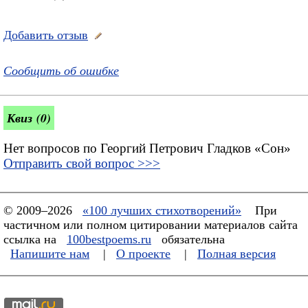
Добавить отзыв
Сообщить об ошибке
Квиз (0)
Нет вопросов по Георгий Петрович Гладков «Сон»
Отправить свой вопрос >>>
© 2009–2026
«100 лучших стихотворений»
При
частичном или полном цитировании материалов сайта
ссылка на
100bestpoems.ru
обязательна
Напишите нам
|
О проекте
|
Полная версия