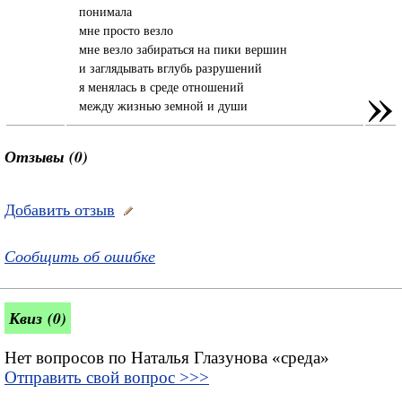
понимала
мне просто везло
мне везло забираться на пики вершин
и заглядывать вглубь разрушений
»
я менялась в среде отношений
между жизнью земной и души
Отзывы (0)
Добавить отзыв
Сообщить об ошибке
Квиз (0)
Нет вопросов по Наталья Глазунова «среда»
Отправить свой вопрос >>>