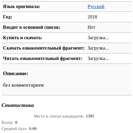
Язык оригинала:
Русский
Год:
2018
Входит в основной список:
Нет
Купить и скачать:
Загрузка...
Скачать ознакомительный фрагмент:
Загрузка...
Читать ознакомительный фрагмент:
Загрузка...
Описание:
без комментариев
Статистика
1385
Место в списке кандидатов:
0
Баллы:
0.00
Средний балл: