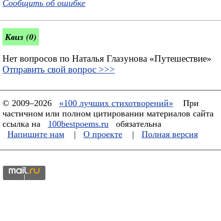
Сообщить об ошибке
Квиз (0)
Нет вопросов по Наталья Глазунова «Путешествие»
Отправить свой вопрос >>>
© 2009–2026
«100 лучших стихотворений»
При
частичном или полном цитировании материалов сайта
ссылка на
100bestpoems.ru
обязательна
Напишите нам
|
О проекте
|
Полная версия