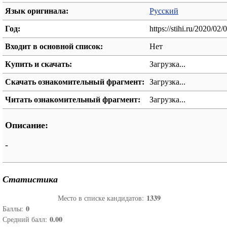
Язык оригинала:
Русский
Год:
https://stihi.ru/2020/02
Входит в основной список:
Нет
Купить и скачать:
Загрузка...
Скачать ознакомительный фрагмент:
Загрузка...
Читать ознакомительный фрагмент:
Загрузка...
Описание:
-
Статистика
1339
Место в списке кандидатов:
0
Баллы:
0.00
Средний балл: