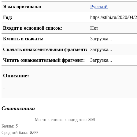
Язык оригинала:
Русский
Год:
https://stihi.ru/2020/04
Входит в основной список:
Нет
Купить и скачать:
Загрузка...
Скачать ознакомительный фрагмент:
Загрузка...
Читать ознакомительный фрагмент:
Загрузка...
Описание:
-
Статистика
803
Место в списке кандидатов:
5
Баллы:
5.00
Средний балл: