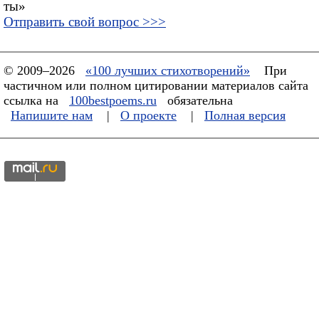
ты»
Отправить свой вопрос >>>
© 2009–2026
«100 лучших стихотворений»
При
частичном или полном цитировании материалов сайта
ссылка на
100bestpoems.ru
обязательна
Напишите нам
|
О проекте
|
Полная версия