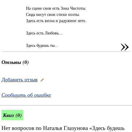
На сцене снов есть Зона Чистоты.
Сюда несут свои стихи поэты.
Здесь есть весна и радужное лето.
Здесь есть Любовь...
»
Здесь будешь ты...
Отзывы (0)
Добавить отзыв
Сообщить об ошибке
Квиз (0)
Нет вопросов по Наталья Глазунова «Здесь будешь