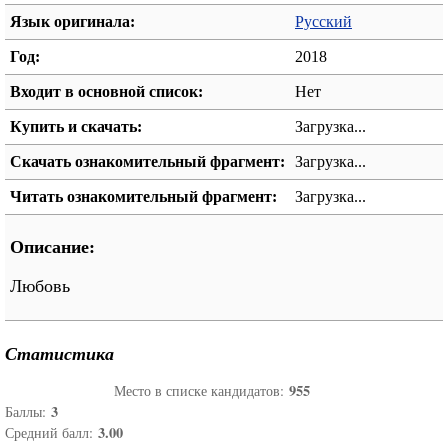
Язык оригинала:
Русский
Год:
2018
Входит в основной список:
Нет
Купить и скачать:
Загрузка...
Скачать ознакомительный фрагмент:
Загрузка...
Читать ознакомительный фрагмент:
Загрузка...
Описание:
Любовь
Статистика
955
Место в списке кандидатов:
3
Баллы:
3.00
Средний балл: