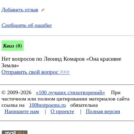
Добавить отзыв
Сообщить об ошибке
Квиз (0)
Нет вопросов по Леонид Комаров «Она красивее
Земли»
Отправить свой вопрос >>>
© 2009–2026
«100 лучших стихотворений»
При
частичном или полном цитировании материалов сайта
ссылка на
100bestpoems.ru
обязательна
Напишите нам
|
О проекте
|
Полная версия