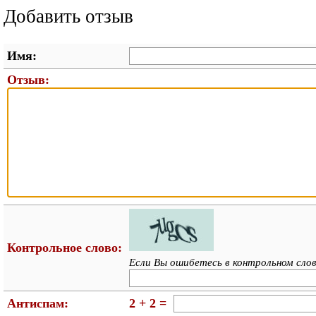
Добавить отзыв
Имя:
Отзыв:
Контрольное слово:
Если Вы ошибетесь в контрольном слов
Антиспам:
2 + 2 =