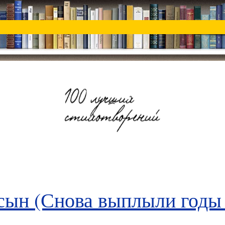
ын (Снова выплыли годы и