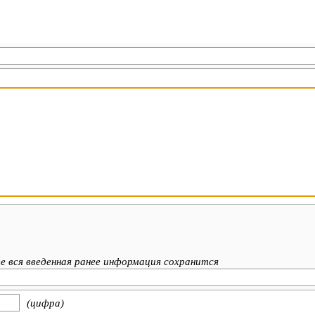
е вся введенная ранее информация сохранится
(цифра)