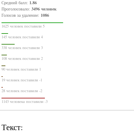
1.86
Средний балл:
3496
человек
Проголосовало:
1086
Голосов за удаление:
1625 человек поставили 5
145 человек поставили 4
338 человек поставили 3
108 человек поставили 2
90 человек поставили 1
19 человек поставили -1
28 человек поставили -2
1143 человека поставили -3
Текст: