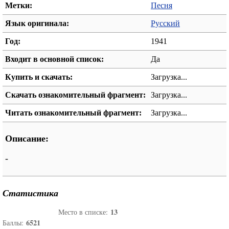
Метки:
Песня
Язык оригинала:
Русский
Год:
1941
Входит в основной список:
Да
Купить и скачать:
Загрузка...
Скачать ознакомительный фрагмент:
Загрузка...
Читать ознакомительный фрагмент:
Загрузка...
Описание:
-
Статистика
13
Место в списке:
6521
Баллы: