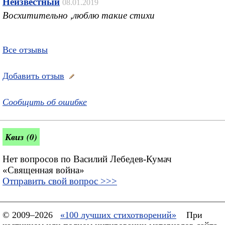
Неизвестный
08.01.2019
Восхитительно ,люблю такие стихи
Все отзывы
Добавить отзыв
Сообщить об ошибке
Квиз (0)
Нет вопросов по Василий Лебедев-Кумач
«Священная война»
Отправить свой вопрос >>>
© 2009–2026
«100 лучших стихотворений»
При