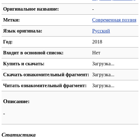
Оригинальное название:
-
Метки:
Современная поэзия
Язык оригинала:
Русский
Год:
2018
Входит в основной список:
Нет
Купить и скачать:
Загрузка...
Скачать ознакомительный фрагмент:
Загрузка...
Читать ознакомительный фрагмент:
Загрузка...
Описание:
-
Статистика