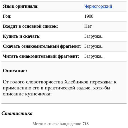
Язык оригинала:
Черногорский
Год:
1908
Входит в основной список:
Нет
Купить и скачать:
Загрузка...
Скачать ознакомительный фрагмент:
Загрузка...
Читать ознакомительный фрагмент:
Загрузка...
Описание:
От голого словотворчества Хлебников переходил к
применению его в практической задаче, хотя-бы
описание кузнечичка:
Статистика
718
Место в списке кандидатов: