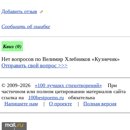
Добавить отзыв
Сообщить об ошибке
Квиз (0)
Нет вопросов по Велимир Хлебников «Кузнечик»
Отправить свой вопрос >>>
© 2009–2026
«100 лучших стихотворений»
При
частичном или полном цитировании материалов сайта
ссылка на
100bestpoems.ru
обязательна
Напишите нам
|
О проекте
|
Полная версия