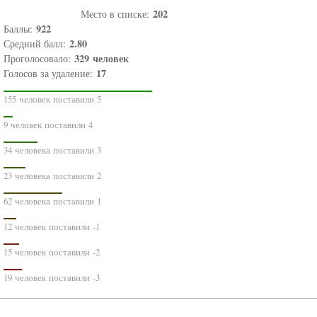
202
Место в списке:
922
Баллы:
2.80
Средний балл:
329
человек
Проголосовало:
17
Голосов за удаление:
155 человек поставили 5
9 человек поставили 4
34 человека поставили 3
23 человека поставили 2
62 человека поставили 1
12 человек поставили -1
15 человек поставили -2
19 человек поставили -3