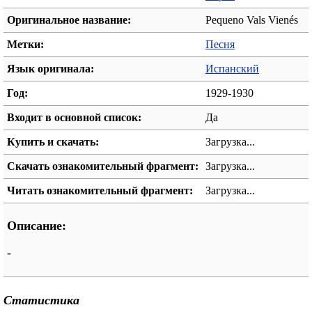
Оригинальное название:
Pequeno Vals Vienés
Метки:
Песня
Язык оригинала:
Испанский
Год:
1929-1930
Входит в основной список:
Да
Купить и скачать:
Загрузка...
Скачать ознакомительный фрагмент:
Загрузка...
Читать ознакомительный фрагмент:
Загрузка...
Описание:
-
Статистика