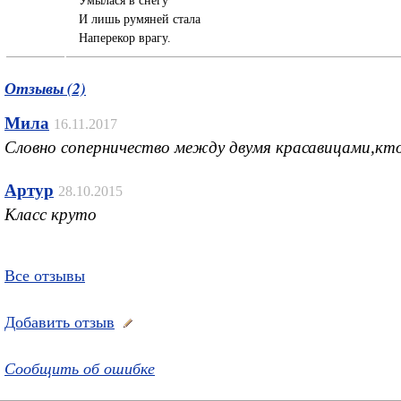
И лишь румяней стала
Наперекор врагу.
Отзывы (2)
Мила
16.11.2017
Словно соперничество между двумя красавицами,кто 
Артур
28.10.2015
Класс круто
Все отзывы
Добавить отзыв
Сообщить об ошибке