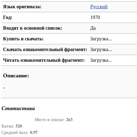
Язык оригинала:
Русский
Год:
1970
Входит в основной список:
Да
Купить и скачать:
Загрузка...
Скачать ознакомительный фрагмент:
Загрузка...
Читать ознакомительный фрагмент:
Загрузка...
Описание:
-
Статистика
263
Место в списке:
520
Баллы:
0.97
Средний балл: