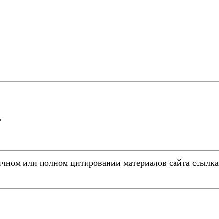
»
чном или полном цитировании материалов сайта ссылк