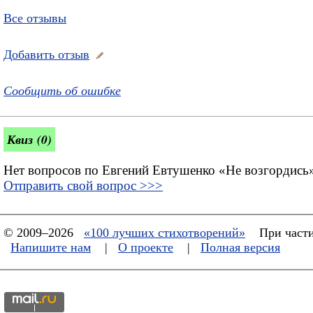
Все отзывы
Добавить отзыв
Сообщить об ошибке
Квиз (0)
Нет вопросов по Евгений Евтушенко «Не возгордись
Отправить свой вопрос >>>
© 2009–2026
«100 лучших стихотворений»
При части
Напишите нам
|
О проекте
|
Полная версия