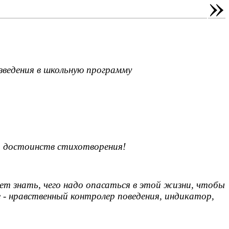
»
зведения в школьную программу
ет достоинств стихотворения!
ет знать, чего надо опасаться в этой жизни, чтобы
- нравственный контролер поведения, индикатор,