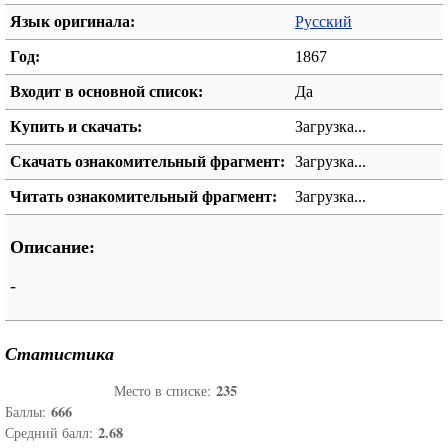
Язык оригинала:
Русский
Год:
1867
Входит в основной список:
Да
Купить и скачать:
Загрузка...
Скачать ознакомительный фрагмент:
Загрузка...
Читать ознакомительный фрагмент:
Загрузка...
Описание:
-
Статистика
235
Место в списке:
666
Баллы:
2.68
Средний балл: