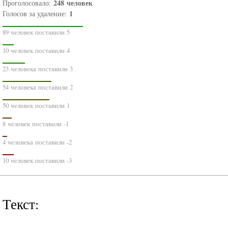
248
человек
Проголосовало:
1
Голосов за удаление:
89 человек поставили 5
10 человек поставили 4
23 человека поставили 3
54 человека поставили 2
50 человек поставили 1
8 человек поставили -1
4 человека поставили -2
10 человек поставили -3
Текст: