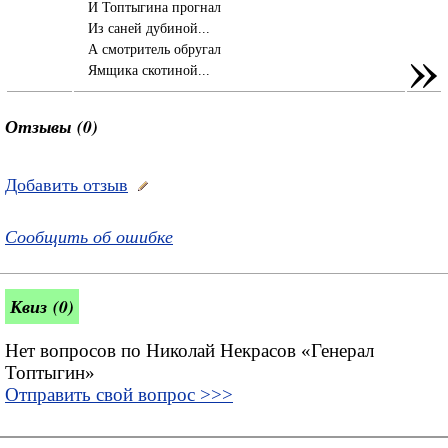
И Топтыгина прогнал
Из саней дубиной...
»
А смотритель обругал
Ямщика скотиной...
Отзывы (0)
Добавить отзыв
Сообщить об ошибке
Квиз (0)
Нет вопросов по Николай Некрасов «Генерал
Топтыгин»
Отправить свой вопрос >>>