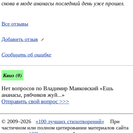
снова в моде ананасы последний день уже прошел.
Все отзывы
Добавить отзыв
Сообщить об ошибке
Квиз (0)
Нет вопросов по Владимир Маяковский «Ешь
ананасы, рябчиков жуй...»
Отправить свой вопрос >>>
© 2009–2026
«100 лучших стихотворений»
При
частичном или полном цитировании материалов сайта