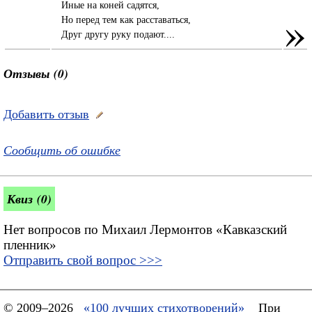
Иные на коней садятся,
»
Но перед тем как расставаться,
Друг другу руку подают....
Отзывы (0)
Добавить отзыв
Сообщить об ошибке
Квиз (0)
Нет вопросов по Михаил Лермонтов «Кавказский
пленник»
Отправить свой вопрос >>>
© 2009–2026
«100 лучших стихотворений»
При