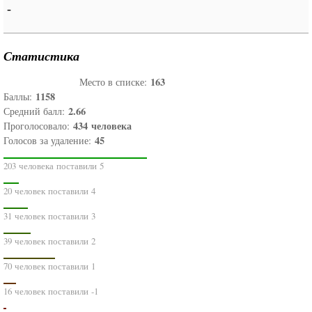
-
Статистика
163
Место в списке:
1158
Баллы:
2.66
Средний балл:
434
человека
Проголосовало:
45
Голосов за удаление:
203 человека поставили 5
20 человек поставили 4
31 человек поставили 3
39 человек поставили 2
70 человек поставили 1
16 человек поставили -1