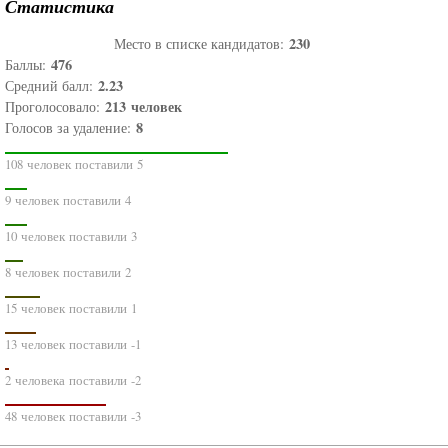
Статистика
230
Место в списке кандидатов:
476
Баллы:
2.23
Средний балл:
213
человек
Проголосовало:
8
Голосов за удаление:
108 человек поставили 5
9 человек поставили 4
10 человек поставили 3
8 человек поставили 2
15 человек поставили 1
13 человек поставили -1
2 человека поставили -2
48 человек поставили -3