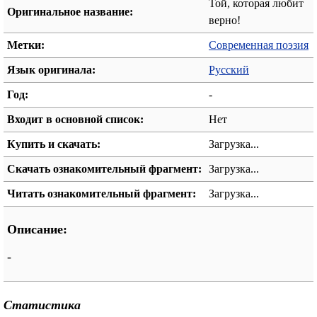
Той, которая любит
Оригинальное название:
верно!
Метки:
Современная поэзия
Язык оригинала:
Русский
Год:
-
Входит в основной список:
Нет
Купить и скачать:
Загрузка...
Скачать ознакомительный фрагмент:
Загрузка...
Читать ознакомительный фрагмент:
Загрузка...
Описание:
-
Статистика