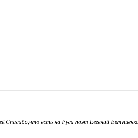
 неё.Спасибо,что есть на Руси поэт Евгений Евтушенко