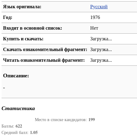
Язык оригинала:
Русский
Год:
1976
Входит в основной список:
Нет
Купить и скачать:
Загрузка...
Скачать ознакомительный фрагмент:
Загрузка...
Читать ознакомительный фрагмент:
Загрузка...
Описание:
-
Статистика
199
Место в списке кандидатов:
622
Баллы:
1.05
Средний балл: