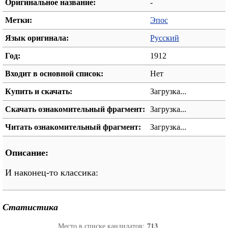
Оригинальное название:
-
Метки:
Эпос
Язык оригинала:
Русский
Год:
1912
Входит в основной список:
Нет
Купить и скачать:
Загрузка...
Скачать ознакомительный фрагмент:
Загрузка...
Читать ознакомительный фрагмент:
Загрузка...
Описание:
И наконец-то классика:
Статистика
713
Место в списке кандидатов: