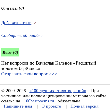
Отзывы (0)
Добавить отзыв
Сообщить об ошибке
Квиз (0)
Нет вопросов по Вячеслав Кальнов «Расшитый
золотом берёзок...»
Отправить свой вопрос >>>
© 2009–2026
«100 лучших стихотворений»
При
частичном или полном цитировании материалов сайта
ссылка на
100bestpoems.ru
обязательна
Напишите нам
|
О проекте
|
Полная версия