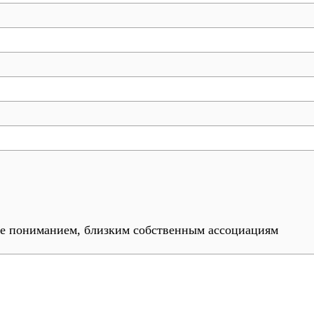
е пониманием, близким собственным ассоциациям