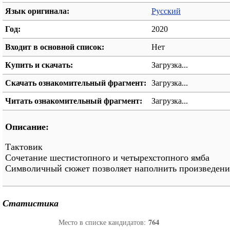
Язык оригинала:
Русский
Год:
2020
Входит в основной список:
Нет
Купить и скачать:
Загрузка...
Скачать ознакомительный фрагмент:
Загрузка...
Читать ознакомительный фрагмент:
Загрузка...
Описание:
Тактовик
Сочетание шестистопного и четырехстопного ямба
Символичный сюжет позволяет наполнить произведени
Статистика
764
Место в списке кандидатов: