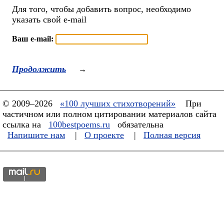
Для того, чтобы добавить вопрос, необходимо
указать свой e-mail
Ваш e-mail:
Продолжить
→
© 2009–2026
«100 лучших стихотворений»
При
частичном или полном цитировании материалов сайта
ссылка на
100bestpoems.ru
обязательна
Напишите нам
|
О проекте
|
Полная версия