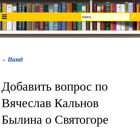
Назад
←
Добавить вопрос по
Вячеслав Кальнов
Былина о Святогоре