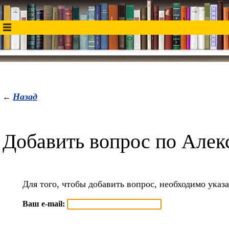
Назад
←
Добавить вопрос по Але
Для того, чтобы добавить вопрос, необходимо указа
Ваш e-mail: