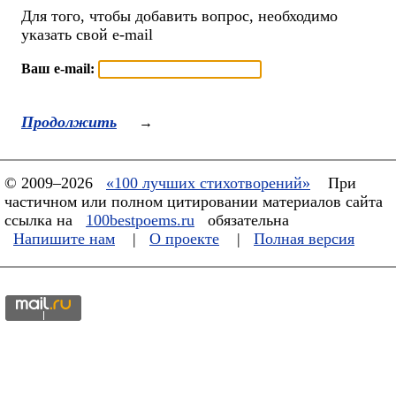
Для того, чтобы добавить вопрос, необходимо
указать свой e-mail
Ваш e-mail:
Продолжить
→
© 2009–2026
«100 лучших стихотворений»
При
частичном или полном цитировании материалов сайта
ссылка на
100bestpoems.ru
обязательна
Напишите нам
|
О проекте
|
Полная версия