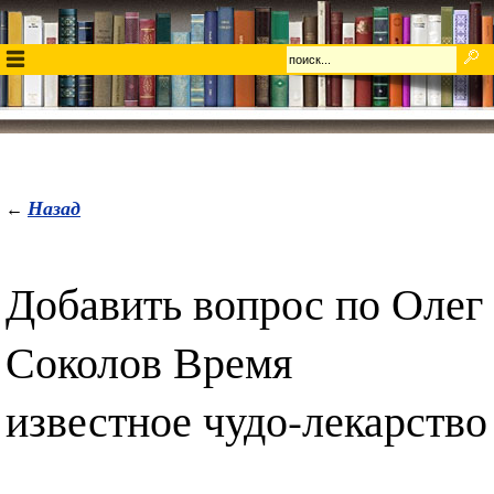
Назад
←
Добавить вопрос по Олег
Соколов Время
известное чудо-лекарство