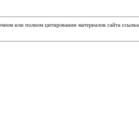
чном или полном цитировании материалов сайта ссылк