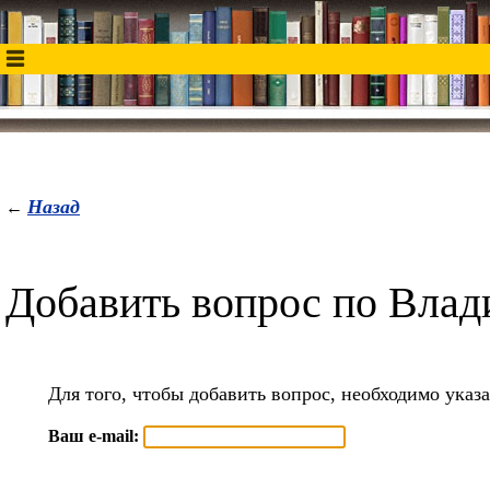
Назад
←
Добавить вопрос по Вла
Для того, чтобы добавить вопрос, необходимо указа
Ваш e-mail: