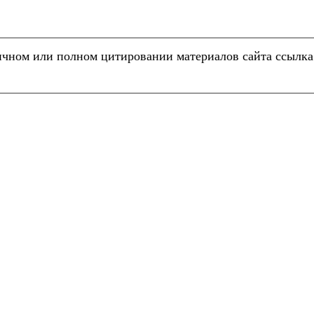
чном или полном цитировании материалов сайта ссылк