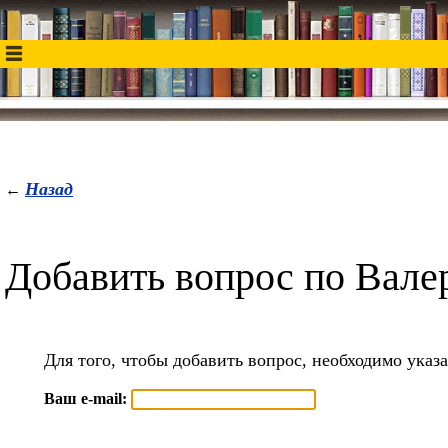
Назад
←
Добавить вопрос по Вале
Для того, чтобы добавить вопрос, необходимо указа
Ваш e-mail: