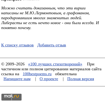
Можно считать доказанным, что эти вирши
написаны не М.Ю.Лермонтовым, а графоманом,
пародировавшим многих знаменитых людей.
Либерасты не есть нечто новое - они были всегда. И
понятно почему.
К списку отзывов
Добавить отзыв
© 2009–2026
«100 лучших стихотворений»
При
частичном или полном цитировании материалов сайта
ссылка на
100bestpoems.ru
обязательна
Напишите нам
|
О проекте
|
Полная версия