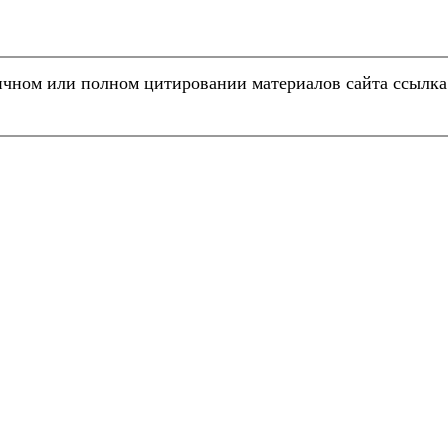
чном или полном цитировании материалов сайта ссылк