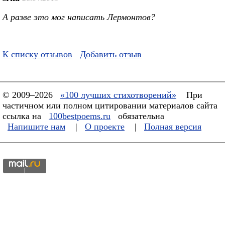
А разве это мог написать Лермонтов?
К списку отзывов
Добавить отзыв
© 2009–2026
«100 лучших стихотворений»
При
частичном или полном цитировании материалов сайта
ссылка на
100bestpoems.ru
обязательна
Напишите нам
|
О проекте
|
Полная версия