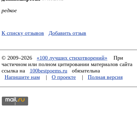
редкое
К списку отзывов
Добавить отзыв
© 2009–2026
«100 лучших стихотворений»
При
частичном или полном цитировании материалов сайта
ссылка на
100bestpoems.ru
обязательна
Напишите нам
|
О проекте
|
Полная версия