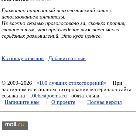
Грамотно написанный психологический стих с
использованием антитезы.
Не важно сколько проголосовало за, сколько против,
главное в том, что произведение вызывает много
серьёзных размышлений. Это куда ценнее.
К списку отзывов
Добавить отзыв
© 2009–2026
«100 лучших стихотворений»
При
частичном или полном цитировании материалов сайта
ссылка на
100bestpoems.ru
обязательна
Напишите нам
|
О проекте
|
Полная версия