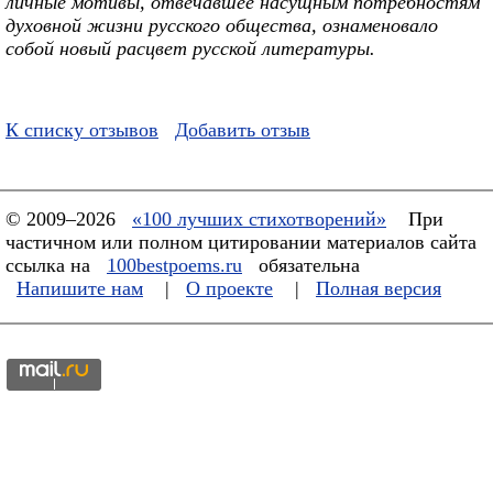
личные мотивы, отвечавшее насущным потребностям
духовной жизни русского общества, ознаменовало
собой новый расцвет русской литературы.
К списку отзывов
Добавить отзыв
© 2009–2026
«100 лучших стихотворений»
При
частичном или полном цитировании материалов сайта
ссылка на
100bestpoems.ru
обязательна
Напишите нам
|
О проекте
|
Полная версия