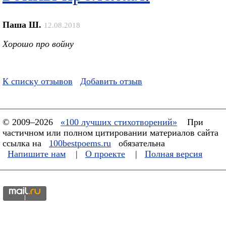
Паша Ш.
12.08.2018
Хорошо про войну
К списку отзывов
Добавить отзыв
© 2009–2026
«100 лучших стихотворений»
При
частичном или полном цитировании материалов сайта
ссылка на
100bestpoems.ru
обязательна
Напишите нам
|
О проекте
|
Полная версия