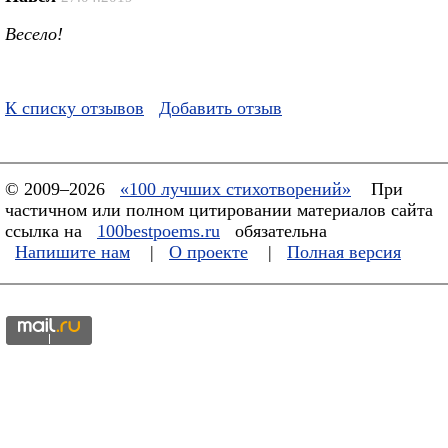
Весело!
К списку отзывов
Добавить отзыв
© 2009–2026
«100 лучших стихотворений»
При
частичном или полном цитировании материалов сайта
ссылка на
100bestpoems.ru
обязательна
Напишите нам
|
О проекте
|
Полная версия