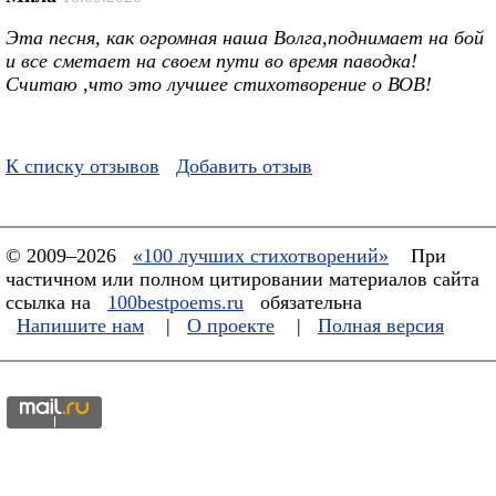
Эта песня, как огромная наша Волга,поднимает на бой
и все сметает на своем пути во время паводка!
Считаю ,что это лучшее стихотворение о ВОВ!
К списку отзывов
Добавить отзыв
© 2009–2026
«100 лучших стихотворений»
При
частичном или полном цитировании материалов сайта
ссылка на
100bestpoems.ru
обязательна
Напишите нам
|
О проекте
|
Полная версия