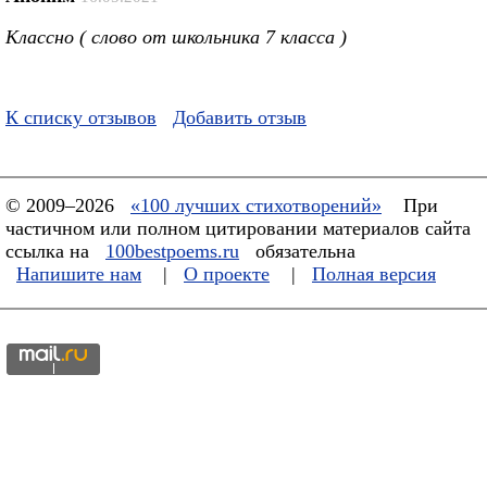
Классно ( слово от школьника 7 класса )
К списку отзывов
Добавить отзыв
© 2009–2026
«100 лучших стихотворений»
При
частичном или полном цитировании материалов сайта
ссылка на
100bestpoems.ru
обязательна
Напишите нам
|
О проекте
|
Полная версия