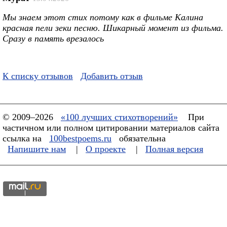
Мы знаем этот стих потому как в фильме Калина
красная пели зеки песню. Шикарный момент из фильма.
Сразу в память врезалось
К списку отзывов
Добавить отзыв
© 2009–2026
«100 лучших стихотворений»
При
частичном или полном цитировании материалов сайта
ссылка на
100bestpoems.ru
обязательна
Напишите нам
|
О проекте
|
Полная версия