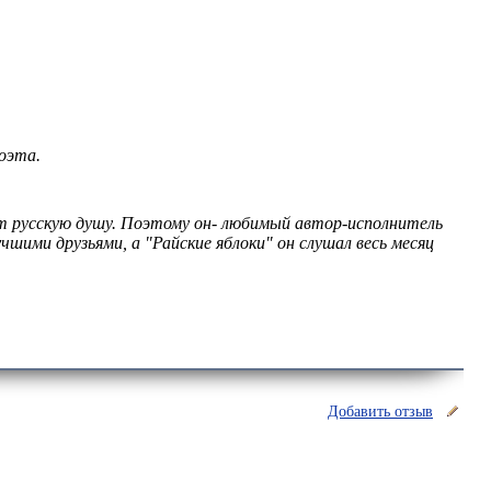
поэта.
т русскую душу. Поэтому он- любимый автор-исполнитель
чшими друзьями, а "Райские яблоки" он слушал весь месяц
Добавить отзыв