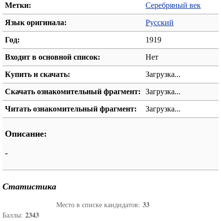
Метки:
Серебряный век
Язык оригинала:
Русский
Год:
1919
Входит в основной список:
Нет
Купить и скачать:
Загрузка...
Скачать ознакомительный фрагмент:
Загрузка...
Читать ознакомительный фрагмент:
Загрузка...
Описание:
-
Статистика
33
Место в списке кандидатов:
2343
Баллы: