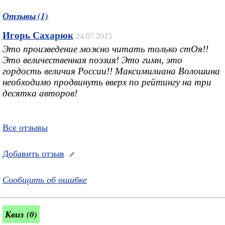
Отзывы (1)
Игорь Сахарюк
24.07.2015
Это произведение можно читать только стОя!!
Это величественная поэзия! Это гимн, это
гордость величия России!! Максимилиана Волошина
необходимо продвинуть вверх по рейтингу на три
десятка авторов!
Все отзывы
Добавить отзыв
Сообщить об ошибке
Квиз (0)