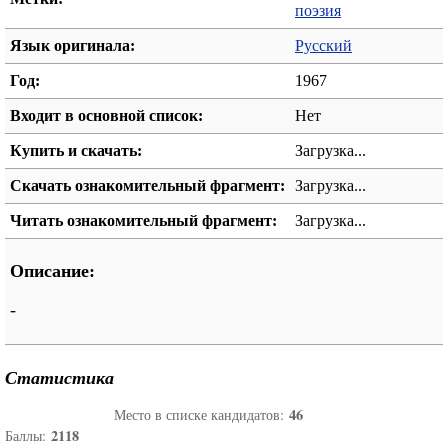
поэзия
Язык оригинала:
Русский
Год:
1967
Входит в основной список:
Нет
Купить и скачать:
Загрузка...
Скачать ознакомительный фрагмент:
Загрузка...
Читать ознакомительный фрагмент:
Загрузка...
Описание:
-
Статистика
46
Место в списке кандидатов:
2118
Баллы: