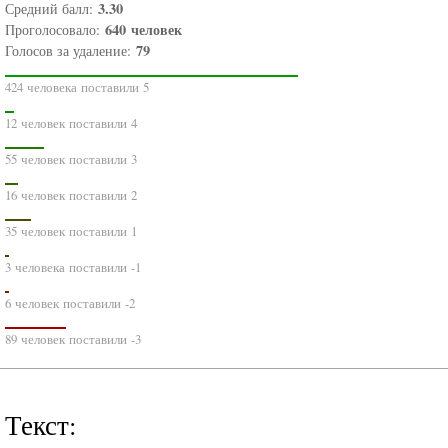
3.30
Средний балл:
640
человек
Проголосовало:
79
Голосов за удаление:
424 человека поставили 5
12 человек поставили 4
55 человек поставили 3
16 человек поставили 2
35 человек поставили 1
3 человека поставили -1
6 человек поставили -2
89 человек поставили -3
Текст: