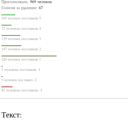
969
человек
Проголосовало:
67
Голосов за удаление:
105 человек поставили 5
72 человека поставили 4
139 человек поставили 3
147 человек поставили 2
420 человек поставили 1
3 человека поставили -1
1 человек поставил -2
82 человека поставили -3
Текст: