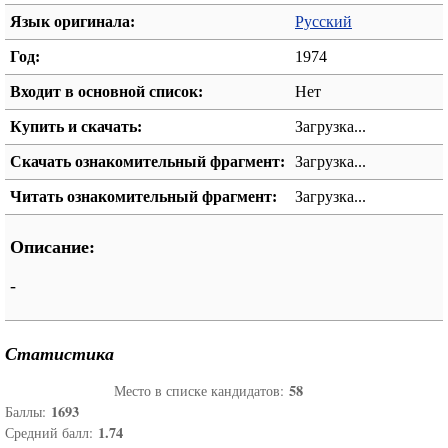
Язык оригинала:
Русский
Год:
1974
Входит в основной список:
Нет
Купить и скачать:
Загрузка...
Скачать ознакомительный фрагмент:
Загрузка...
Читать ознакомительный фрагмент:
Загрузка...
Описание:
-
Статистика
58
Место в списке кандидатов:
1693
Баллы:
1.74
Средний балл: