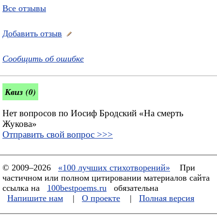
Все отзывы
Добавить отзыв
Сообщить об ошибке
Квиз (0)
Нет вопросов по Иосиф Бродский «На смерть
Жукова»
Отправить свой вопрос >>>
© 2009–2026
«100 лучших стихотворений»
При
частичном или полном цитировании материалов сайта
ссылка на
100bestpoems.ru
обязательна
Напишите нам
|
О проекте
|
Полная версия