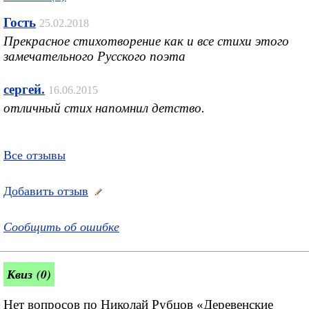
Гость
25.02.2018
Прекрасное стихотворение как и все стихи этого
замечательного Русского поэта
сергей.
16.06.2015
отличный стих напомнил детство.
Все отзывы
Добавить отзыв
Сообщить об ошибке
Квиз (0)
Нет вопросов по Николай Рубцов «Деревенские