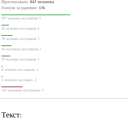
843
человека
Проголосовало:
136
Голосов за удаление:
457 человек поставили 5
45 человек поставили 4
70 человек поставили 3
64 человека поставили 2
55 человек поставили 1
8 человек поставили -1
1 человек поставил -2
143 человека поставили -3
Текст: