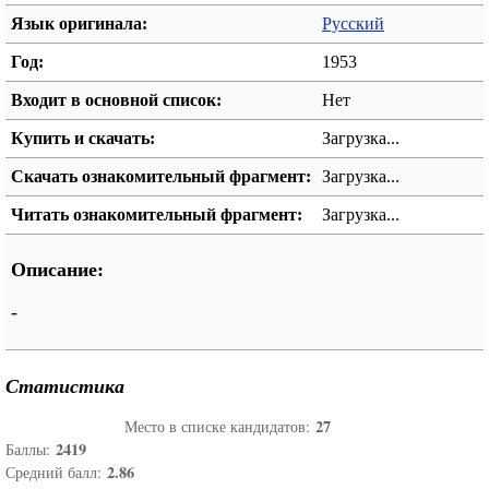
Язык оригинала:
Русский
Год:
1953
Входит в основной список:
Нет
Купить и скачать:
Загрузка...
Скачать ознакомительный фрагмент:
Загрузка...
Читать ознакомительный фрагмент:
Загрузка...
Описание:
-
Статистика
27
Место в списке кандидатов:
2419
Баллы:
2.86
Средний балл: