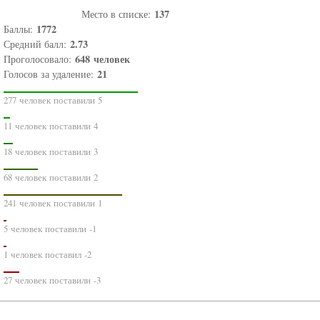
137
Место в списке:
1772
Баллы:
2.73
Средний балл:
648
человек
Проголосовало:
21
Голосов за удаление:
277 человек поставили 5
11 человек поставили 4
18 человек поставили 3
68 человек поставили 2
241 человек поставили 1
5 человек поставили -1
1 человек поставил -2
27 человек поставили -3