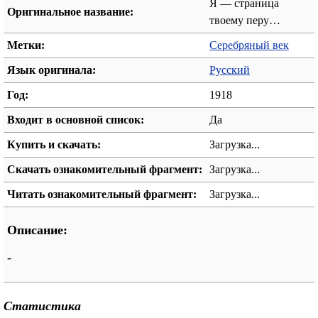
Я — страница
Оригинальное название:
твоему перу…
Метки:
Серебряный век
Язык оригинала:
Русский
Год:
1918
Входит в основной список:
Да
Купить и скачать:
Загрузка...
Скачать ознакомительный фрагмент:
Загрузка...
Читать ознакомительный фрагмент:
Загрузка...
Описание:
-
Статистика