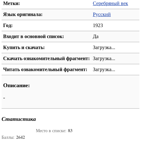
Метки:
Серебряный век
Язык оригинала:
Русский
Год:
1923
Входит в основной список:
Да
Купить и скачать:
Загрузка...
Скачать ознакомительный фрагмент:
Загрузка...
Читать ознакомительный фрагмент:
Загрузка...
Описание:
-
Статистика
83
Место в списке:
2642
Баллы: