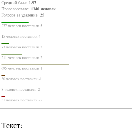
1.97
Средний балл:
1340
человек
Проголосовало:
25
Голосов за удаление:
277 человек поставили 5
15 человек поставили 4
73 человека поставили 3
211 человек поставили 2
695 человек поставили 1
30 человек поставили -1
8 человек поставили -2
31 человек поставили -3
Текст: