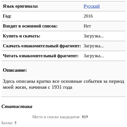
Язык оригинала:
Русский
Год:
2016
Входит в основной список:
Нет
Купить и скачать:
Загрузка...
Скачать ознакомительный фрагмент:
Загрузка...
Читать ознакомительный фрагмент:
Загрузка...
Описание:
Здесь описаны кратко все основные события за период
моей жизн, начиная с 1931 года
Статистика
819
Место в списке кандидатов:
5
Баллы: