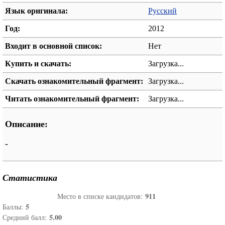
Язык оригинала:
Русский
Год:
2012
Входит в основной список:
Нет
Купить и скачать:
Загрузка...
Скачать ознакомительный фрагмент:
Загрузка...
Читать ознакомительный фрагмент:
Загрузка...
Описание:
-
Статистика
911
Место в списке кандидатов:
5
Баллы:
5.00
Средний балл: