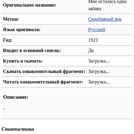
Мне осталась одна
Оригинальное название:
забава
Метки:
Серебряный век
Язык оригинала:
Русский
Год:
1923
Входит в основной список:
Да
Купить и скачать:
Загрузка...
Скачать ознакомительный фрагмент:
Загрузка...
Читать ознакомительный фрагмент:
Загрузка...
Описание:
-
Статистика