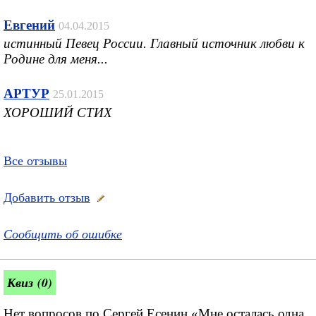
Евгений
04.04.2015
истинный Певец России. Главный источник любви к
Родине для меня...
АРТУР
25.01.2015
ХОРОШИЙ СТИХ
Все отзывы
Добавить отзыв
Сообщить об ошибке
Квиз (0)
Нет вопросов по Сергей Есенин «Мне осталась одна