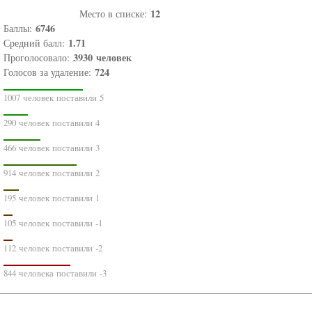
12
Место в списке:
6746
Баллы:
1.71
Средний балл:
3930
человек
Проголосовало:
724
Голосов за удаление:
1007 человек поставили 5
290 человек поставили 4
466 человек поставили 3
914 человек поставили 2
195 человек поставили 1
105 человек поставили -1
112 человек поставили -2
844 человека поставили -3