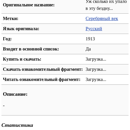
Уж сколько их упало
Оригинальное название:
в эту бездну...
Метки:
Серебряный век
Язык оригинала:
Русский
Год:
1913
Входит в основной список:
Да
Купить и скачать:
Загрузка...
Скачать ознакомительный фрагмент:
Загрузка...
Читать ознакомительный фрагмент:
Загрузка...
Описание:
-
Статистика