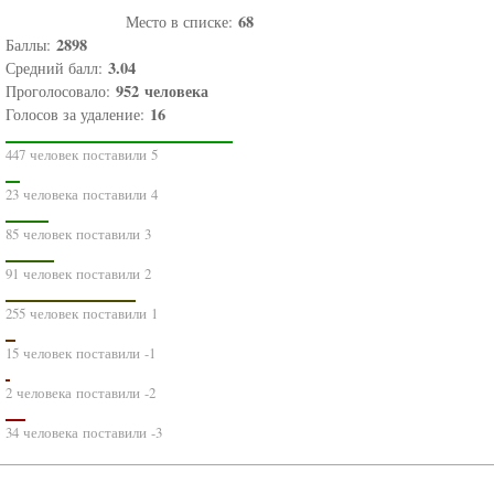
68
Место в списке:
2898
Баллы:
3.04
Средний балл:
952
человека
Проголосовало:
16
Голосов за удаление:
447 человек поставили 5
23 человека поставили 4
85 человек поставили 3
91 человек поставили 2
255 человек поставили 1
15 человек поставили -1
2 человека поставили -2
34 человека поставили -3